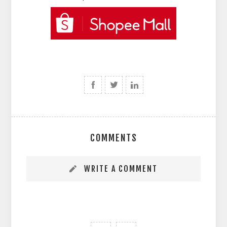
COMMENTS
WRITE A COMMENT