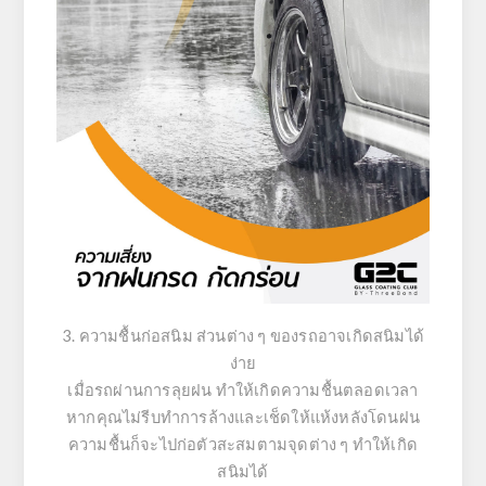
3. ความชื้นก่อสนิม ส่วนต่าง ๆ ของรถอาจเกิดสนิมได้
ง่าย
เมื่อรถผ่านการลุยฝน ทำให้เกิดความชื้นตลอดเวลา
หากคุณไม่รีบทำการล้างและเช็ดให้แห้งหลังโดนฝน
ความชื้นก็จะไปก่อตัวสะสมตามจุดต่าง ๆ ทำให้เกิด
สนิมได้