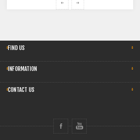
FIND US
INFORMATION
CONTACT US