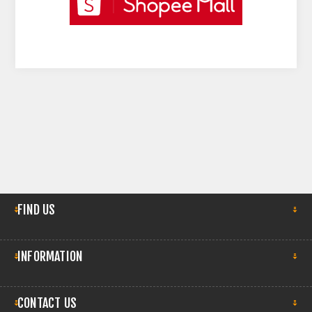
FIND US
INFORMATION
CONTACT US