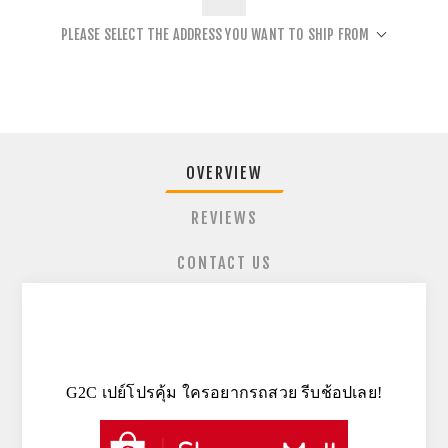
PLEASE SELECT THE ADDRESS YOU WANT TO SHIP FROM
OVERVIEW
REVIEWS
CONTACT US
G2C เปย์โปรคุ้ม ใครอยากรถสวย รีบช้อปเลย!