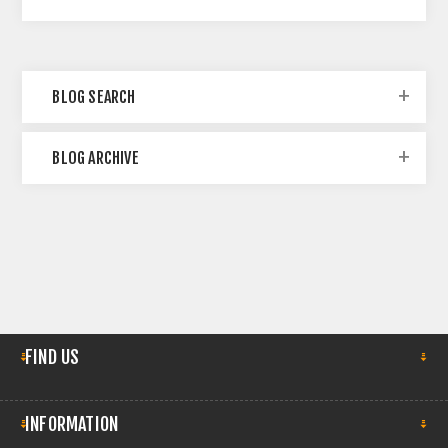
BLOG SEARCH
BLOG ARCHIVE
FIND US
INFORMATION