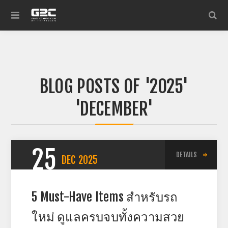
BLOG POSTS OF '2025'
'DECEMBER'
25
DETAILS
DEC
2025
5 Must-Have Items สำหรับรถ
ใหม่ ดูแลครบจบทั้งความสวย