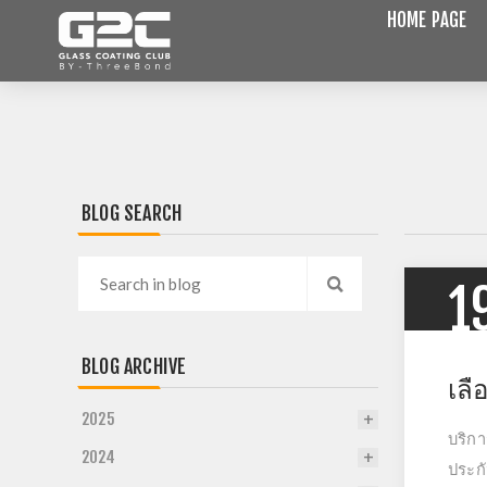
HOME PAGE
BLOG SEARCH
1
BLOG ARCHIVE
เลื
2025
บริกา
2024
ประกั