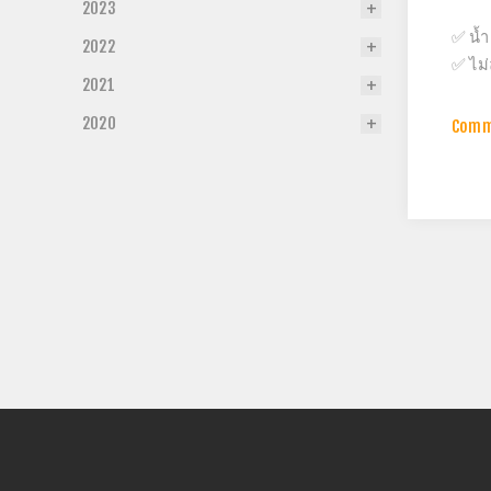
2023
✅ น้ำ
2022
✅ ไม่
2021
2020
Comm