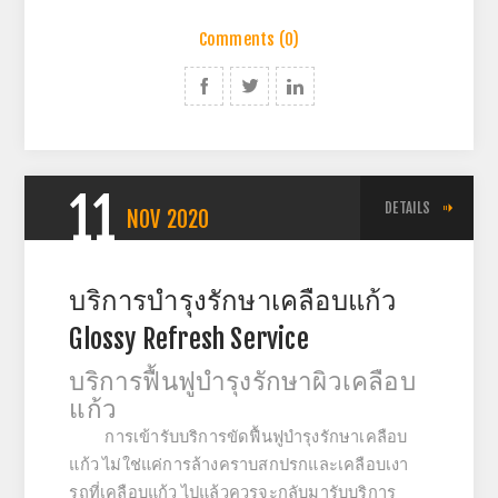
Comments (0)
11
DETAILS
NOV
2020
บริการบำรุงรักษาเคลือบแก้ว
Glossy Refresh Service
บริการฟื้นฟูบำรุงรักษาผิวเคลือบ
แก้ว
การเข้ารับบริการขัดฟื้นฟูบำรุงรักษาเคลือบ
แก้ว ไม่ใช่แค่การล้างคราบสกปรกและเคลือบเงา
รถที่เคลือบแก้ว ไปแล้วควรจะกลับมารับบริการ