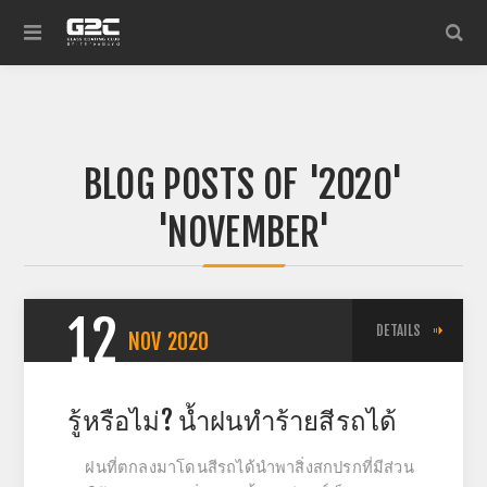
BLOG POSTS OF '2020'
'NOVEMBER'
12
DETAILS
NOV
2020
รู้หรือไม่? น้ำฝนทำร้ายสีรถได้
ฝนที่ตกลงมาโดนสีรถได้นำพาสิ่งสกปรกที่มีส่วน