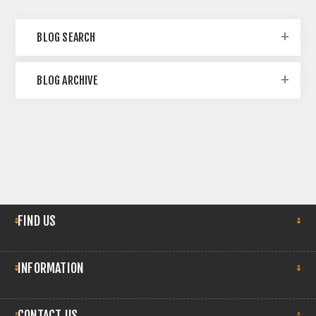
BLOG SEARCH
BLOG ARCHIVE
FIND US
INFORMATION
CONTACT US